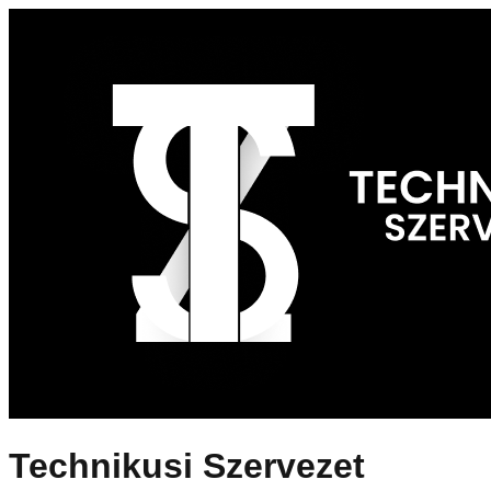
Technikusi Szervezet